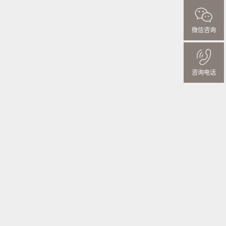
微信咨询
咨询电话