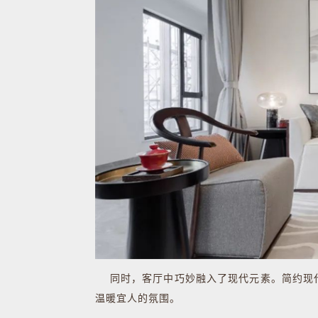
同时，客厅中巧妙融入了现代元素。简约现代
温暖宜人的氛围。