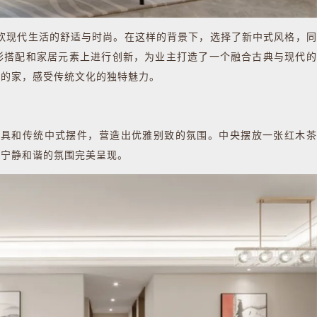
现代生活的舒适与时尚。在这样的背景下，选择了新中式风格，同
彩搭配和家居元素上进行创新，为业主打造了一个融合古典与现代的
味的家，感受传统文化的独特魅力。
具和传统中式摆件，营造出优雅别致的氛围。中央摆放一张红木茶
将宁静和谐的氛围完美呈现。