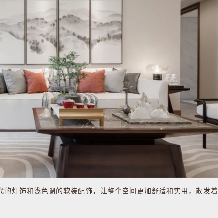
的灯饰和浅色调的软装配饰，让整个空间更加舒适和实用，散发着