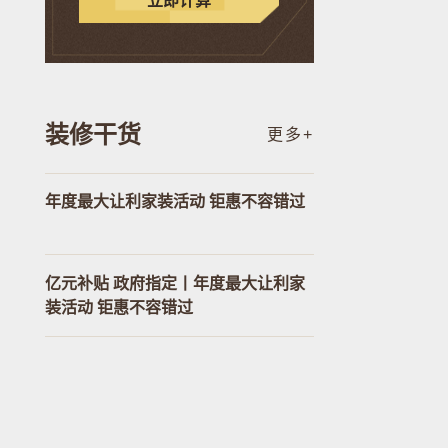
立即计算
装修干货
更多+
年度最大让利家装活动 钜惠不容错过
亿元补贴 政府指定丨年度最大让利家
装活动 钜惠不容错过