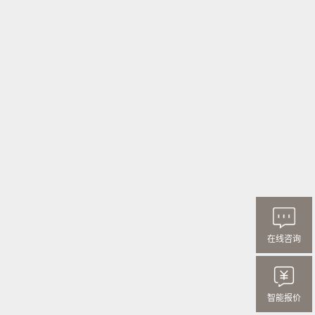
在线咨询
智能报价