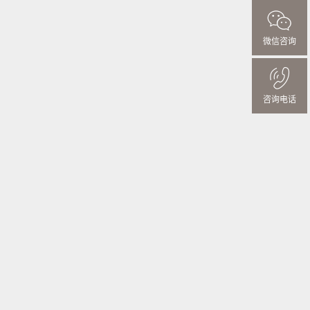
微信咨询
咨询电话