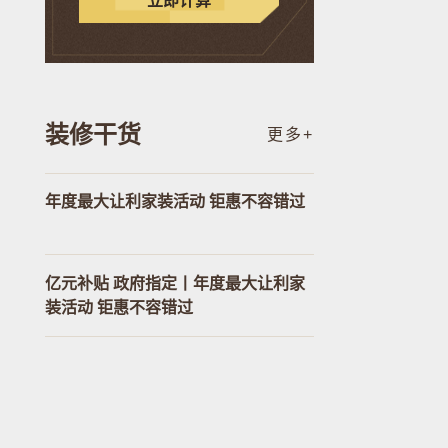
立即计算
装修干货
更多+
年度最大让利家装活动 钜惠不容错过
亿元补贴 政府指定丨年度最大让利家
装活动 钜惠不容错过