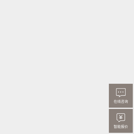
在线咨询
智能报价